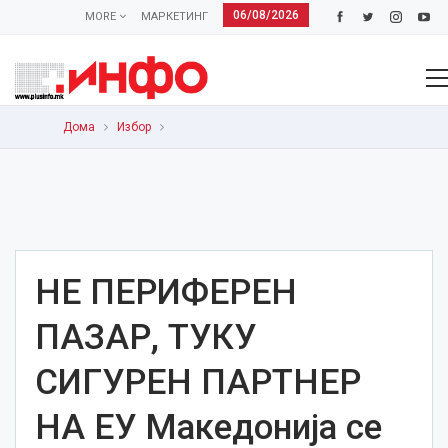
06/08/2026
MORE
МАРКЕТИНГ
Дома
Избор
НЕ ПЕРИФЕРЕН
ПАЗАР, ТУКУ
СИГУРЕН ПАРТНЕР
НА ЕУ Македонија се