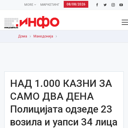
08/08/2026
MORE
МАРКЕТИНГ
Дома
Македонија
НАД 1.000 КАЗНИ ЗА
САМО ДВА ДЕНА
Полицијата одзеде 23
возила и уапси 34 лица