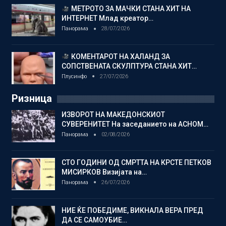
МЕТРОТО ЗА МАЧКИ СТАНА ХИТ НА
ИНТЕРНЕТ Млад креатор…
Панорама
28/07/2026
КОМЕНТАРОТ НА ХАЛАНД ЗА
СОПСТВЕНАТА СКУЛПТУРА СТАНА ХИТ…
Плусинфо
27/07/2026
Ризница
ИЗВОРОТ НА МАКЕДОНСКИОТ
СУВЕРЕНИТЕТ На заседанието на АСНОМ…
Панорама
02/08/2026
СТО ГОДИНИ ОД СМРТТА НА КРСТЕ ПЕТКОВ
МИСИРКОВ Визијата на…
Панорама
26/07/2026
НИЕ ЌЕ ПОБЕДИМЕ, ВИКНАЛА ВЕРА ПРЕД
ДА СЕ САМОУБИЕ…