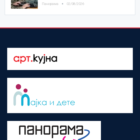
Панорама
02/08/2026