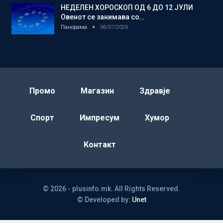
НЕДЕЛЕН ХОРОСКОП ОД 6 ДО 12 ЈУЛИ
Овенот се занимава со…
Панорама
06/07/2026
Промо
Магазин
Здравје
Спорт
Импресум
Хумор
Контакт
© 2026 - plusinfo.mk. All Rights Reserved.
© Developed by:
Unet