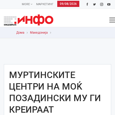
09/08/2026
MORE
МАРКЕТИНГ
Дома
Македонија
МУРТИНСКИТЕ
ЦЕНТРИ НА МОЌ
ПОЗАДИНСКИ МУ ГИ
КРЕИРААТ