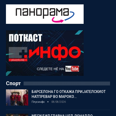
Спорт
БАРСЕЛОНА ГО ОТКАЖА ПРИЈАТЕЛСКИОТ
НАТПРЕВАР ВО МАРОКО…
Плусинфо
08/08/2026