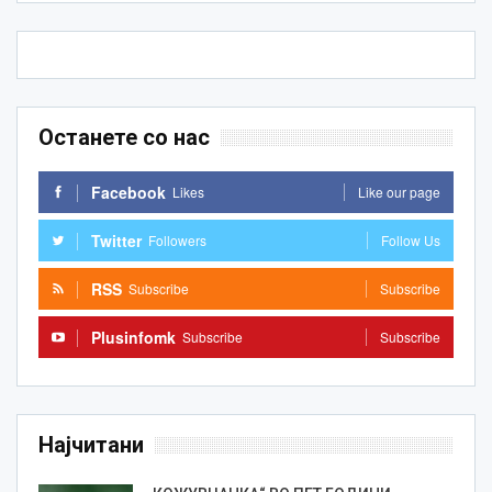
Останете со нас
Facebook
Likes
Like our page
Twitter
Followers
Follow Us
RSS
Subscribe
Subscribe
Plusinfomk
Subscribe
Subscribe
Најчитани