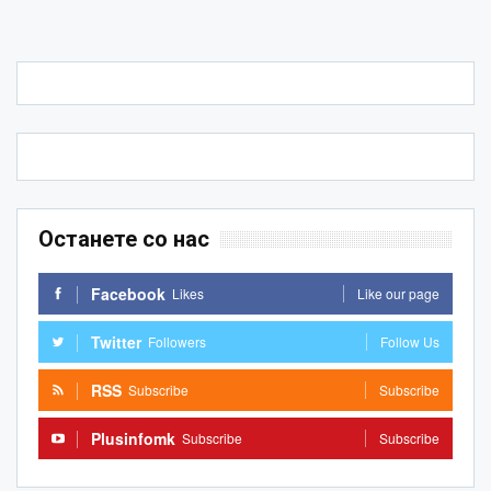
Останете со нас
Facebook
Likes
Like our page
Twitter
Followers
Follow Us
RSS
Subscribe
Subscribe
Plusinfomk
Subscribe
Subscribe