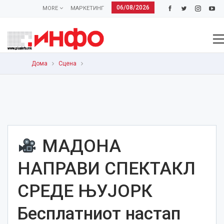
06/08/2026
MORE
МАРКЕТИНГ
Дома
Сцена
МАДОНА
НАПРАВИ СПЕКТАКЛ
СРЕДЕ ЊУЈОРК
Бесплатниот настап