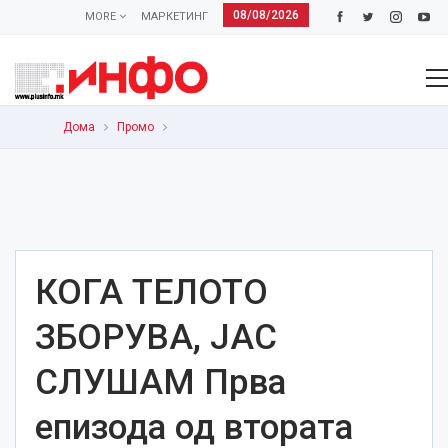
08/08/2026
MORE
МАРКЕТИНГ
Дома
Промо
КОГА ТЕЛОТО
ЗБОРУВА, ЈАС
СЛУШАМ Прва
епизода од втората