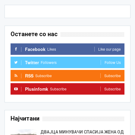
Останете со нас
Facebook
Likes
Like our page
Twitter
Followers
Follow Us
RSS
Subscribe
Subscribe
Plusinfomk
Subscribe
Subscribe
Најчитани
ДВАЈЦА МИНУВАЧИ СПАСИЈА ЖЕНА ОД