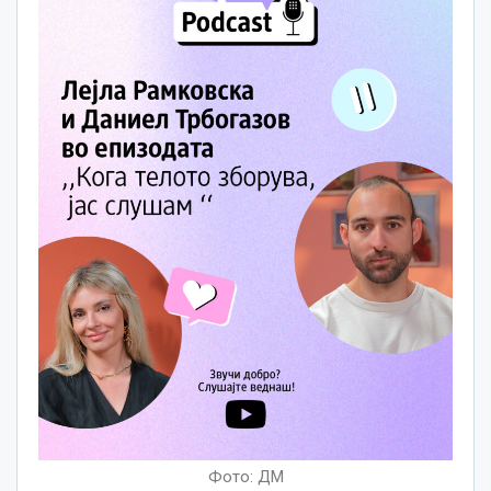
Фото: ДМ