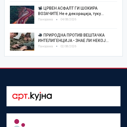
ЦРВЕН АСФАЛТ ГИ ШОКИРА
ВОЗАЧИТЕ Не е декорација, туку…
Панорама
04/08/2026
ПРИРОДНА ПРОТИВ ВЕШТАЧКА
ИНТЕЛИГЕНЦИЈА • ЗНАЕ ЛИ НЕКОЈ…
Панорама
02/08/2026