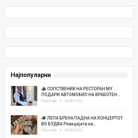
Најпопуларни
СОПСТВЕНИК НА РЕСТОРАН МУ
ПОДАРИ АВТОМОБИЛ НА ВРАБОТЕН…
Плусинфо
06/08/2026
ЛЕПА БРЕНА ПАДНА НА КОНЦЕРТОТ
ВО БУДВА Реакцијата на…
Плусинфо
06/08/2026