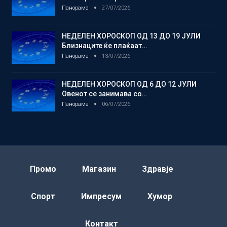
Панорама
27/07/2026
НЕДЕЛЕН ХОРОСКОП ОД 13 ДО 19 ЈУЛИ
Близнаците ќе плаќаат…
Панорама
13/07/2026
НЕДЕЛЕН ХОРОСКОП ОД 6 ДО 12 ЈУЛИ
Овенот се занимава со…
Панорама
06/07/2026
Промо
Магазин
Здравје
Спорт
Импресум
Хумор
Контакт