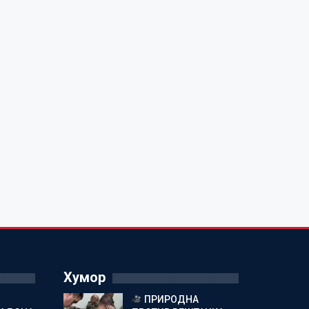
Хумор
ПРИРОДНА