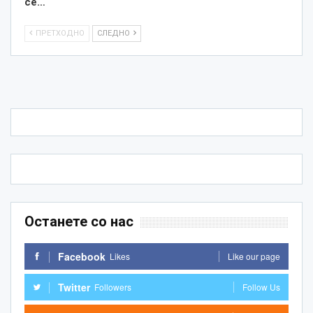
се…
ПРЕТХОДНО
СЛЕДНО
Останете со нас
Facebook
Likes
Like our page
Twitter
Followers
Follow Us