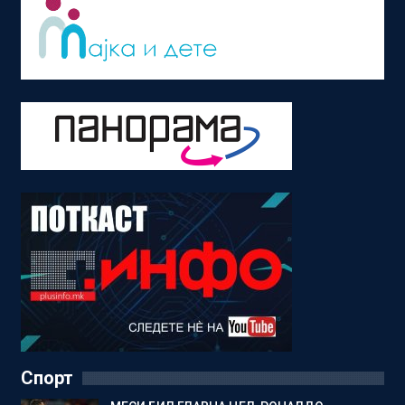
Спорт