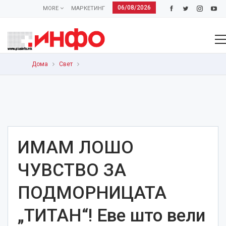
06/08/2026
MORE
МАРКЕТИНГ
Дома
Свет
ИМАМ ЛОШО
ЧУВСТВО ЗА
ПОДМОРНИЦАТА
„ТИТАН“! Еве што вели