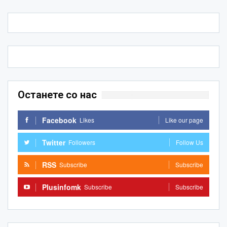
Останете со нас
Facebook
Likes
Like our page
Twitter
Followers
Follow Us
RSS
Subscribe
Subscribe
Plusinfomk
Subscribe
Subscribe