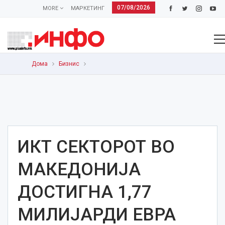
07/08/2026
MORE
МАРКЕТИНГ
Дома
Бизнис
ИКТ СЕКТОРОТ ВО
МАКЕДОНИЈА
ДОСТИГНА 1,77
МИЛИЈАРДИ ЕВРА