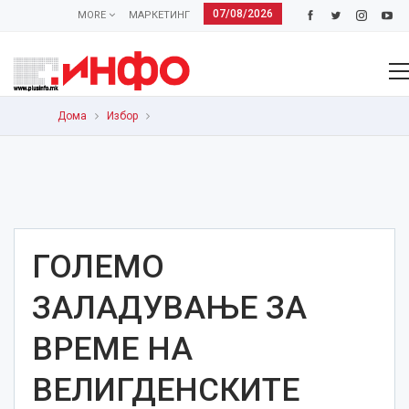
07/08/2026
MORE
МАРКЕТИНГ
Дома
Избор
ГОЛЕМО
ЗАЛАДУВАЊЕ ЗА
ВРЕМЕ НА
ВЕЛИГДЕНСКИТЕ