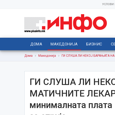
УСЛОВИ
ДОМА
МАКЕДОНИЈА
БИЗНИС
С
Дома
Македонија
ГИ СЛУША ЛИ НЕКОЈ БАРАЊАТА НА М
ГИ СЛУША ЛИ НЕК
МАТИЧНИТЕ ЛЕКАРИ
минималната плата 