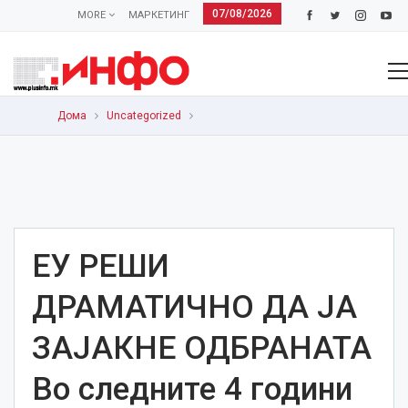
07/08/2026
MORE
МАРКЕТИНГ
Дома
Uncategorized
ЕУ РЕШИ
ДРАМАТИЧНО ДА ЈА
ЗАЈАКНЕ ОДБРАНАТА
Во следните 4 години