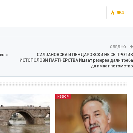
954
СЛЕДНО
ен и
СИЛЈАНОВСКА И ПЕНДАРОВСКИ НЕ СЕ ПРОТИВ
ИСТОПОЛОВИ ПАРТНЕРСТВА Имаат резерва дали треба
да имаат потомство
ИЗБОР