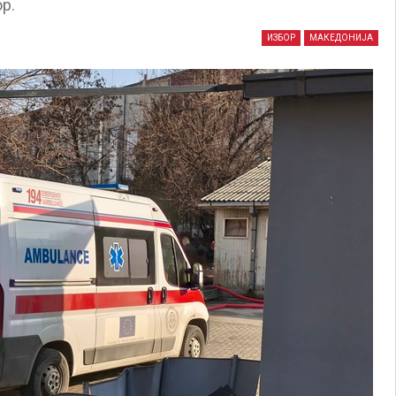
р.
ИЗБОР
МАКЕДОНИЈА