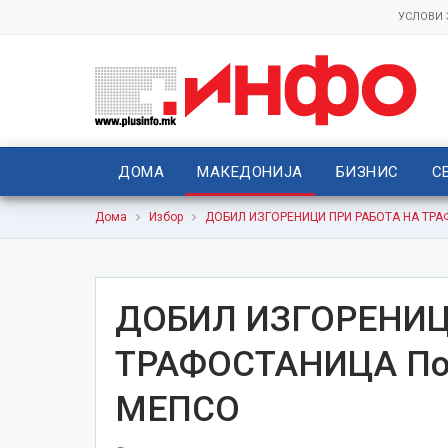
УСЛОВИ
ДОМА
МАКЕДОНИЈА
БИЗНИС
С
Дома
Избор
ДОБИЛ ИЗГОРЕНИЦИ ПРИ РАБОТА НА ТРА
ДОБИЛ ИЗГОРЕНИЦ
ТРАФОСТАНИЦА Пов
МЕПСО