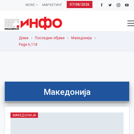
07/08/2026
MORE
МАРКЕТИНГ
Дома
Последни објави
Македонија
Page 6,118
Македонија
МАКЕДОНИЈА