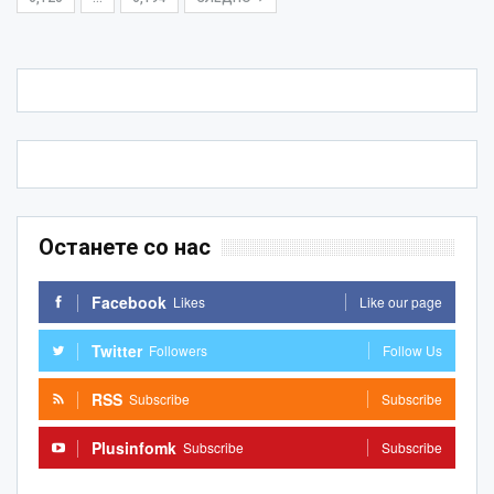
Останете со нас
Facebook
Likes
Like our page
Twitter
Followers
Follow Us
RSS
Subscribe
Subscribe
Plusinfomk
Subscribe
Subscribe