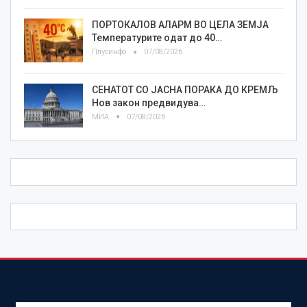
ПОРТОКАЛОВ АЛАРМ ВО ЦЕЛА ЗЕМЈА
Температурите одат до 40…
Плусинфо
07/08/2026
СЕНАТОТ СО ЈАСНА ПОРАКА ДО КРЕМЉ
Нов закон предвидува…
МИА
07/08/2026