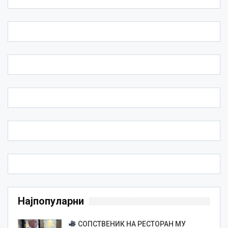
Најпопуларни
СОПСТВЕНИК НА РЕСТОРАН МУ