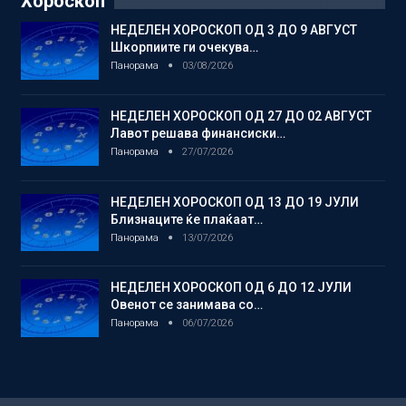
Хороскоп
НЕДЕЛЕН ХОРОСКОП ОД 3 ДО 9 АВГУСТ
Шкорпиите ги очекува…
Панорама
03/08/2026
НЕДЕЛЕН ХОРОСКОП ОД 27 ДО 02 АВГУСТ
Лавот решава финансиски…
Панорама
27/07/2026
НЕДЕЛЕН ХОРОСКОП ОД 13 ДО 19 ЈУЛИ
Близнаците ќе плаќаат…
Панорама
13/07/2026
НЕДЕЛЕН ХОРОСКОП ОД 6 ДО 12 ЈУЛИ
Овенот се занимава со…
Панорама
06/07/2026