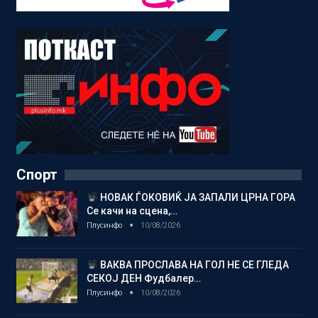
Спорт
НОВАК ЃОКОВИЌ ЈА ЗАПАЛИ ЦРНА ГОРА
Се качи на сцена,…
Плусинфо
10/08/2026
ВАКВА ПРОСЛАВА НА ГОЛ НЕ СЕ ГЛЕДА
СЕКОЈ ДЕН Фудбалер…
Плусинфо
10/08/2026