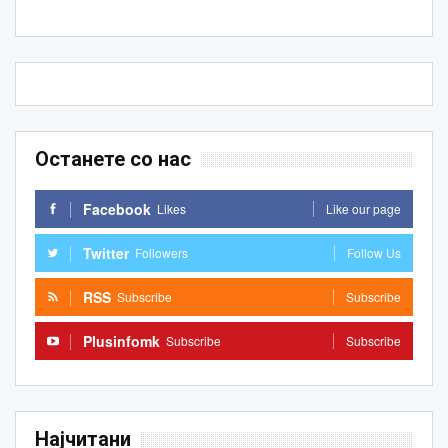
Останете со нас
Facebook
Likes
Like our page
Twitter
Followers
Follow Us
RSS
Subscribe
Subscribe
Plusinfomk
Subscribe
Subscribe
Најчитани