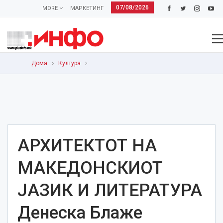
07/08/2026
MORE
МАРКЕТИНГ
Дома
Култура
АРХИТЕКТОТ НА
МАКЕДОНСКИОТ
ЈАЗИК И ЛИТЕРАТУРА
Денеска Блаже