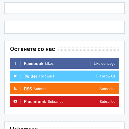
Останете со нас
Facebook
Likes
Like our page
Twitter
Followers
Follow Us
RSS
Subscribe
Subscribe
Plusinfomk
Subscribe
Subscribe