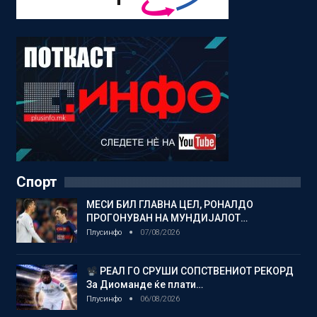
Спорт
МЕСИ БИЛ ГЛАВНА ЦЕЛ, РОНАЛДО
ПРОГОНУВАН НА МУНДИЈАЛОТ…
Плусинфо
07/08/2026
РЕАЛ ГО СРУШИ СОПСТВЕНИОТ РЕКОРД
За Диоманде ќе плати…
Плусинфо
06/08/2026