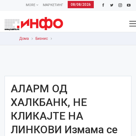
08/08/2026
MORE
МАРКЕТИНГ
Дома
Бизнис
АЛАРМ ОД
ХАЛКБАНК, НЕ
КЛИКАЈТЕ НА
ЛИНКОВИ Измама се