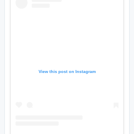
View this post on Instagram