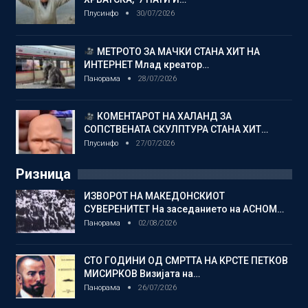
Плусинфо
30/07/2026
МЕТРОТО ЗА МАЧКИ СТАНА ХИТ НА
ИНТЕРНЕТ Млад креатор…
Панорама
28/07/2026
КОМЕНТАРОТ НА ХАЛАНД ЗА
СОПСТВЕНАТА СКУЛПТУРА СТАНА ХИТ…
Плусинфо
27/07/2026
Ризница
ИЗВОРОТ НА МАКЕДОНСКИОТ
СУВЕРЕНИТЕТ На заседанието на АСНОМ…
Панорама
02/08/2026
СТО ГОДИНИ ОД СМРТТА НА КРСТЕ ПЕТКОВ
МИСИРКОВ Визијата на…
Панорама
26/07/2026