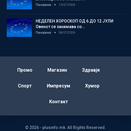
Панорама
13/07/2026
НЕДЕЛЕН ХОРОСКОП ОД 6 ДО 12 ЈУЛИ
Овенот се занимава со…
Панорама
06/07/2026
Промо
Магазин
Здравје
Спорт
Импресум
Хумор
Контакт
© 2026 - plusinfo.mk. All Rights Reserved.