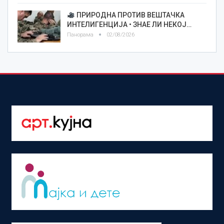
ПРИРОДНА ПРОТИВ ВЕШТАЧКА
ИНТЕЛИГЕНЦИЈА • ЗНАЕ ЛИ НЕКОЈ…
Панорама
02/08/2026