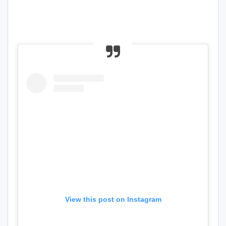
View this post on Instagram