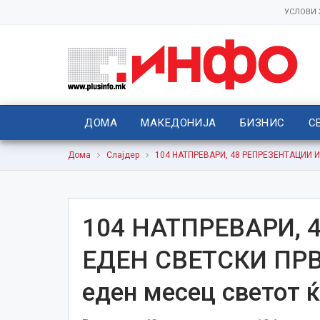
УСЛОВИ
ДОМА
МАКЕДОНИЈА
БИЗНИС
С
Дома
Слајдер
104 НАТПРЕВАРИ, 48 РЕПРЕЗЕНТАЦИИ И 
104 НАТПРЕВАРИ, 
ЕДЕН СВЕТСКИ ПРВА
еден месец светот 