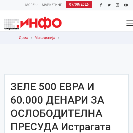
07/08/2026
MORE
МАРКЕТИНГ
Дома
Македонија
ЗЕЛЕ 500 ЕВРА И
60.000 ДЕНАРИ ЗА
ОСЛОБОДИТЕЛНА
ПРЕСУДА Истрагата