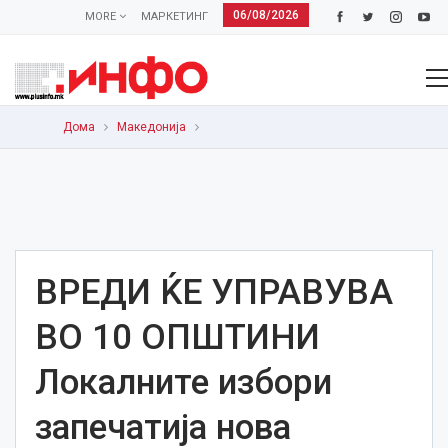
06/08/2026
MORE
МАРКЕТИНГ
Дома
Македонија
ВРЕДИ ЌЕ УПРАВУВА
ВО 10 ОПШТИНИ
Локалните избори
запечатија нова