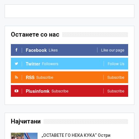
Останете со нас
Facebook
Likes
Like our page
Twitter
Followers
Follow Us
RSS
Subscribe
Subscribe
Plusinfomk
Subscribe
Subscribe
Најчитани
„ОСТАВЕТЕ ГО НЕКА КУКА“ Остри