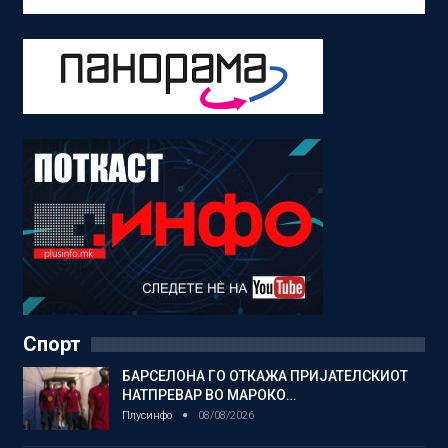
Спорт
БАРСЕЛОНА ГО ОТКАЖА ПРИЈАТЕЛСКИОТ
НАТПРЕВАР ВО МАРОКО…
Плусинфо
08/08/2026