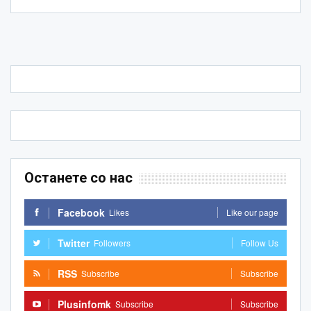
Останете со нас
Facebook
Likes
Like our page
Twitter
Followers
Follow Us
RSS
Subscribe
Subscribe
Plusinfomk
Subscribe
Subscribe