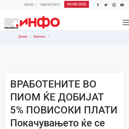
09/08/2026
MORE
МАРКЕТИНГ
Дома
Бизнис
ВРАБОТЕНИТЕ ВО
ПИОМ ЌЕ ДОБИЈАТ
5% ПОВИСОКИ ПЛАТИ
Покачувањето ќе се