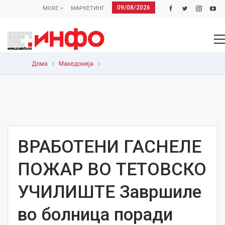
09/08/2026
MORE
МАРКЕТИНГ
Дома
Македонија
ВРАБОТЕНИ ГАСНЕЛЕ
ПОЖАР ВО ТЕТОВСКО
УЧИЛИШТЕ Завршиле
во болница поради