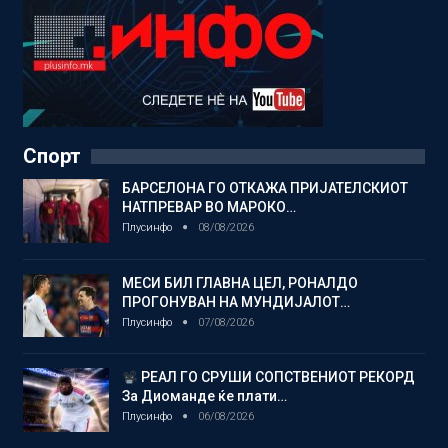
Спорт
БАРСЕЛОНА ГО ОТКАЖА ПРИЈАТЕЛСКИОТ
НАТПРЕВАР ВО МАРОКО…
Плусинфо
08/08/2026
МЕСИ БИЛ ГЛАВНА ЦЕЛ, РОНАЛДО
ПРОГОНУВАН НА МУНДИЈАЛОТ…
Плусинфо
07/08/2026
РЕАЛ ГО СРУШИ СОПСТВЕНИОТ РЕКОРД
За Диоманде ќе плати…
Плусинфо
06/08/2026