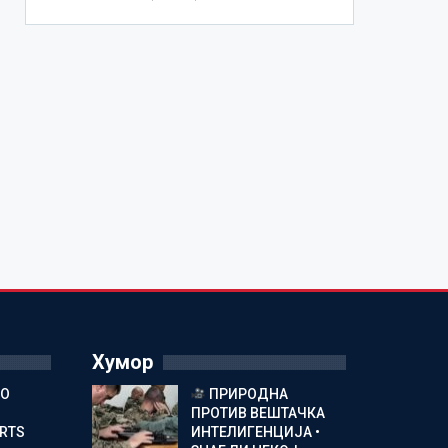
Хумор
ГО
ПРИРОДНА
ПРОТИВ ВЕШТАЧКА
ORTS
ИНТЕЛИГЕНЦИЈА •