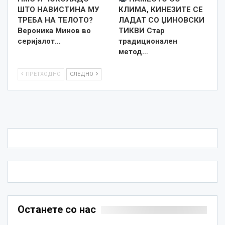
ШТО НАВИСТИНА МУ
КЛИМА, КИНЕЗИТЕ СЕ
ТРЕБА НА ТЕЛОТО?
ЛАДАТ СО ЏИНОВСКИ
Вероника Минов во
ТИКВИ Стар
серијалот…
традиционален
метод…
ПРЕТХОДНО
СЛЕДНО
Останете со нас