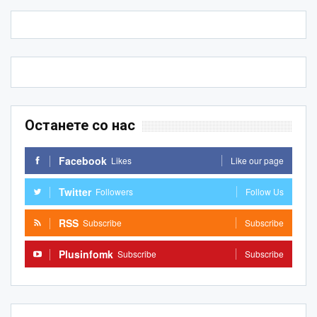
Останете со нас
Facebook
Likes
Like our page
Twitter
Followers
Follow Us
RSS
Subscribe
Subscribe
Plusinfomk
Subscribe
Subscribe