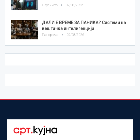
Плусинфо
07/08/2026
ДАЛИ Е ВРЕМЕ ЗА ПАНИКА? Системи на
вештачка интелигенција…
Панорама
07/08/2026