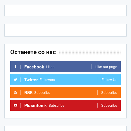
Останете со нас
Facebook
Likes
Like our page
Twitter
Followers
Follow Us
RSS
Subscribe
Subscribe
Plusinfomk
Subscribe
Subscribe