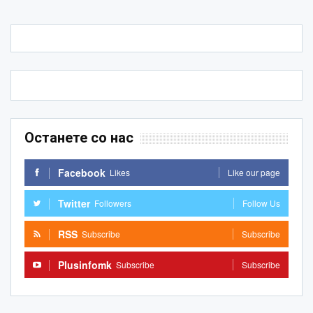
Останете со нас
Facebook
Likes
Like our page
Twitter
Followers
Follow Us
RSS
Subscribe
Subscribe
Plusinfomk
Subscribe
Subscribe