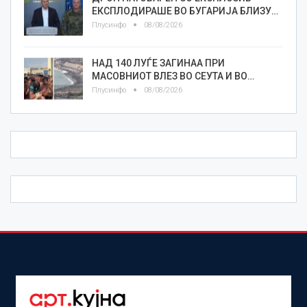
ЕКСПЛОДИРАШЕ ВО БУГАРИЈА БЛИЗУ…
Плусинфо
08/08/2026
НАД 140 ЛУЃЕ ЗАГИНАА ПРИ
МАСОВНИОТ ВЛЕЗ ВО СЕУТА И ВО…
Плусинфо
08/08/2026