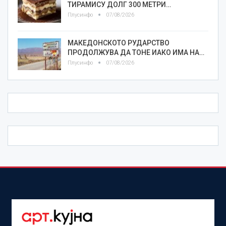
ТИРАМИСУ ДОЛГ 300 МЕТРИ…
Плусинфо
07/08/2026
МАКЕДОНСКОТО РУДАРСТВО
ПРОДОЛЖУВА ДА ТОНЕ ИАКО ИМА НА…
Плусинфо
07/08/2026