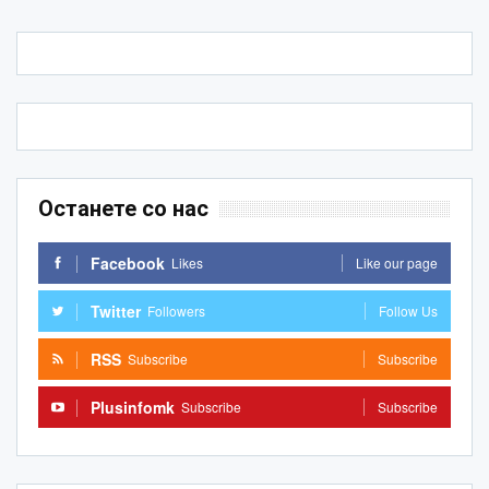
Останете со нас
Facebook
Likes
Like our page
Twitter
Followers
Follow Us
RSS
Subscribe
Subscribe
Plusinfomk
Subscribe
Subscribe