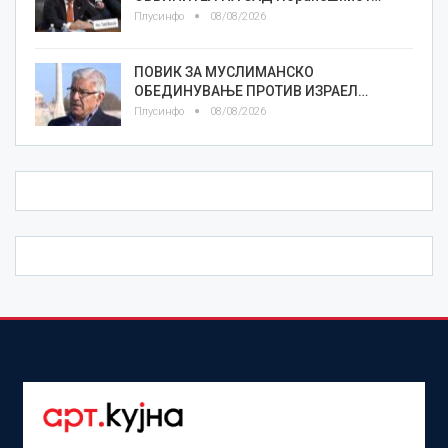
Плусинфо
08/08/2026
ПОВИК ЗА МУСЛИМАНСКО
ОБЕДИНУВАЊЕ ПРОТИВ ИЗРАЕЛ…
Плусинфо
08/08/2026