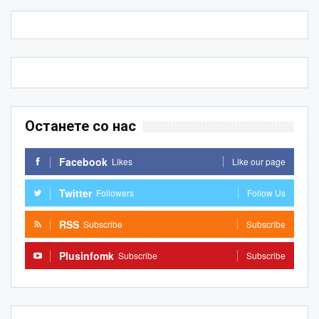
Останете со нас
Facebook
Likes
Like our page
Twitter
Followers
Follow Us
RSS
Subscribe
Subscribe
Plusinfomk
Subscribe
Subscribe