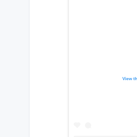
View t