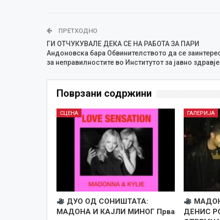
ПРЕТХОДНО
ГИ ОТЧУКУВАЛЕ ДЕКА СЕ НА РАБОТА ЗА ПАРИ
Андоновска бара Обвинителството да се заинтере
за неправилностите во Институтот за јавно здравје
Поврзани содржини
СЦЕНА
ГАЛЕРИЈА
ДУО ОД СОНИШТАТА:
МАДОН
МАДОНА И КАЈЛИ МИНОГ Прва
ДЕНИС Р