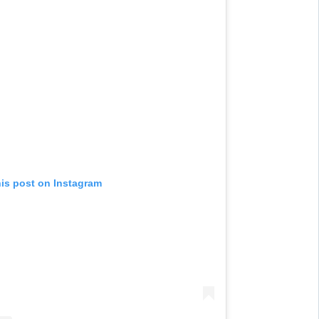
his post on Instagram