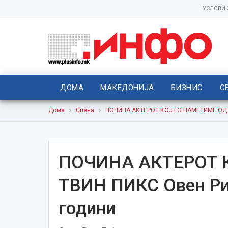
УСЛОВИ
ДОМА
МАКЕДОНИЈА
БИЗНИС
С
Дома
Сцена
ПОЧИНА АКТЕРОТ КОЈ ГО ПАМЕТИМЕ ОД Т
ПОЧИНА АКТЕРОТ 
ТВИН ПИКС Овен Ри
години