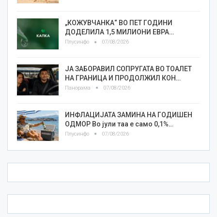
„КОЖУВЧАНКА“ ВО ПЕТ ГОДИНИ
ДОДЕЛИЛА 1,5 МИЛИОНИ ЕВРА…
Плусинфо
07/08/2026
ЈА ЗАБОРАВИЛ СОПРУГАТА ВО ТОАЛЕТ
НА ГРАНИЦА И ПРОДОЛЖИЛ КОН…
Панорама
07/08/2026
ИНФЛАЦИЈАТА ЗАМИНА НА ГОДИШЕН
ОДМОР Во јули таа е само 0,1%…
Плусинфо
07/08/2026