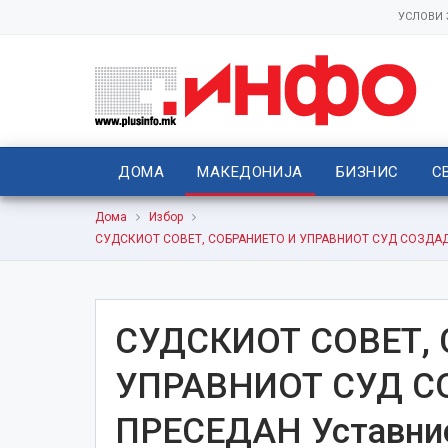
УСЛОВИ
ДОМА
МАКЕДОНИЈА
БИЗНИС
С
Дома
Избор
СУДСКИОТ СОВЕТ, СОБРАНИЕТО И УПРАВНИОТ СУД СОЗДАДОА 
СУДСКИОТ СОВЕТ,
УПРАВНИОТ СУД С
ПРЕСЕДАН Уставнио