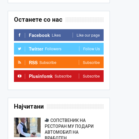
Останете со нас
Facebook
Likes
Like our page
Twitter
Followers
Follow Us
RSS
Subscribe
Subscribe
Plusinfomk
Subscribe
Subscribe
Најчитани
СОПСТВЕНИК НА
РЕСТОРАН МУ ПОДАРИ
АВТОМОБИЛ НА
ВРАБОТЕН…