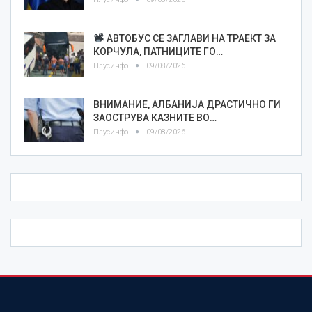
АВТОБУС СЕ ЗАГЛАВИ НА ТРАЕКТ ЗА
КОРЧУЛА, ПАТНИЦИТЕ ГО…
Плусинфо
09/08/2026
ВНИМАНИЕ, АЛБАНИЈА ДРАСТИЧНО ГИ
ЗАОСТРУВА КАЗНИТЕ ВО…
Плусинфо
09/08/2026