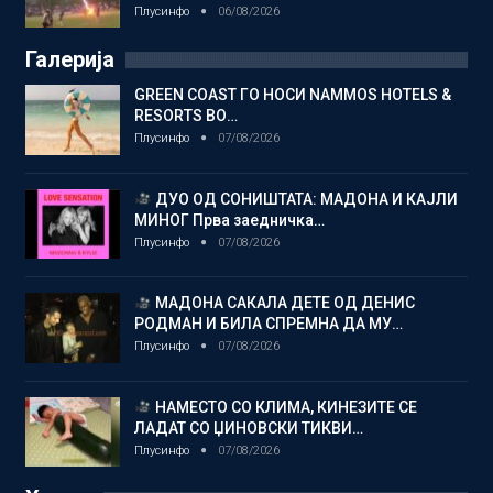
Плусинфо
06/08/2026
Галерија
GREEN COAST ГО НОСИ NAMMOS HOTELS &
RESORTS ВО…
Плусинфо
07/08/2026
ДУО ОД СОНИШТАТА: МАДОНА И КАЈЛИ
МИНОГ Прва заедничка…
Плусинфо
07/08/2026
МАДОНА САКАЛА ДЕТЕ ОД ДЕНИС
РОДМАН И БИЛА СПРЕМНА ДА МУ…
Плусинфо
07/08/2026
НАМЕСТО СО КЛИМА, КИНЕЗИТЕ СЕ
ЛАДАТ СО ЏИНОВСКИ ТИКВИ…
Плусинфо
07/08/2026