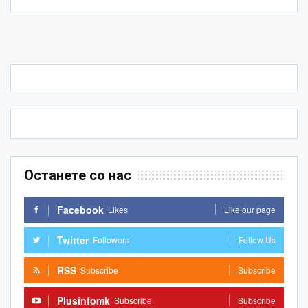
Останете со нас
Facebook
Likes
Like our page
Twitter
Followers
Follow Us
RSS
Subscribe
Subscribe
Plusinfomk
Subscribe
Subscribe