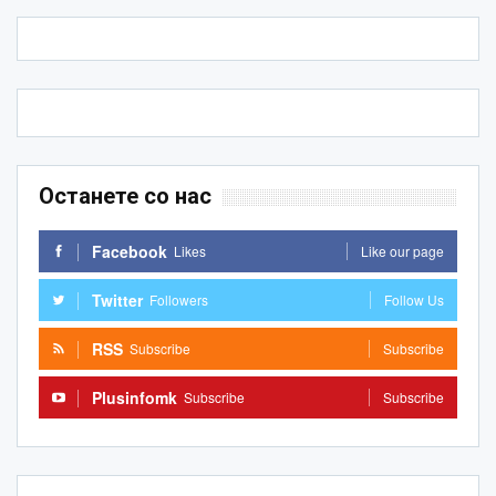
Останете со нас
Facebook
Likes
Like our page
Twitter
Followers
Follow Us
RSS
Subscribe
Subscribe
Plusinfomk
Subscribe
Subscribe