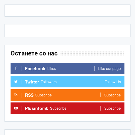
Останете со нас
Facebook
Likes
Like our page
Twitter
Followers
Follow Us
RSS
Subscribe
Subscribe
Plusinfomk
Subscribe
Subscribe