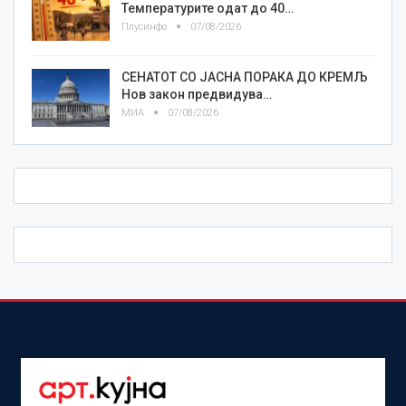
Температурите одат до 40…
Плусинфо
07/08/2026
СЕНАТОТ СО ЈАСНА ПОРАКА ДО КРЕМЉ
Нов закон предвидува…
МИА
07/08/2026