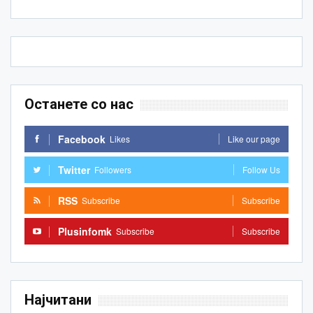
Останете со нас
Facebook
Likes
Like our page
Twitter
Followers
Follow Us
RSS
Subscribe
Subscribe
Plusinfomk
Subscribe
Subscribe
Најчитани