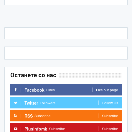
Останете со нас
Facebook
Likes
Like our page
Twitter
Followers
Follow Us
RSS
Subscribe
Subscribe
Plusinfomk
Subscribe
Subscribe