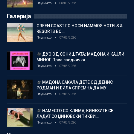
Плусинфо
06/08/2026
Галерија
GREEN COAST ГО НОСИ NAMMOS HOTELS &
RESORTS ВО…
Плусинфо
07/08/2026
ДУО ОД СОНИШТАТА: МАДОНА И КАЈЛИ
МИНОГ Прва заедничка…
Плусинфо
07/08/2026
МАДОНА САКАЛА ДЕТЕ ОД ДЕНИС
РОДМАН И БИЛА СПРЕМНА ДА МУ…
Плусинфо
07/08/2026
НАМЕСТО СО КЛИМА, КИНЕЗИТЕ СЕ
ЛАДАТ СО ЏИНОВСКИ ТИКВИ…
Плусинфо
07/08/2026