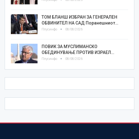
ТОМ БЛАНШ ИЗБРАН ЗА ГЕНЕРАЛЕН
ОБВИНИТЕЛ НА САД Поранешниот…
Плусинфо
08/08/2026
ПОВИК ЗА МУСЛИМАНСКО
ОБЕДИНУВАЊЕ ПРОТИВ ИЗРАЕЛ…
Плусинфо
08/08/2026