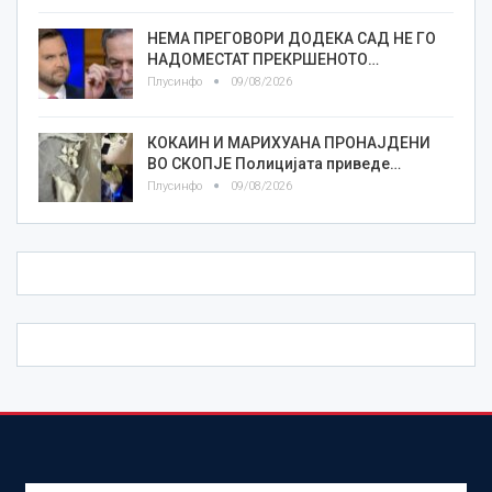
НЕМА ПРЕГОВОРИ ДОДЕКА САД НЕ ГО
НАДОМЕСТАТ ПРЕКРШЕНОТО…
Плусинфо
09/08/2026
КОКАИН И МАРИХУАНА ПРОНАЈДЕНИ
ВО СКОПЈЕ Полицијата приведе…
Плусинфо
09/08/2026