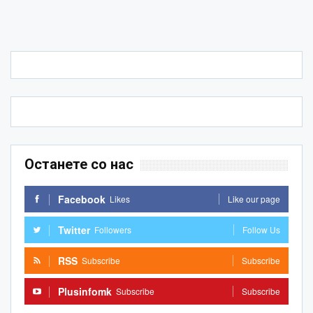
Останете со нас
Facebook
Likes
Like our page
Twitter
Followers
Follow Us
RSS
Subscribe
Subscribe
Plusinfomk
Subscribe
Subscribe