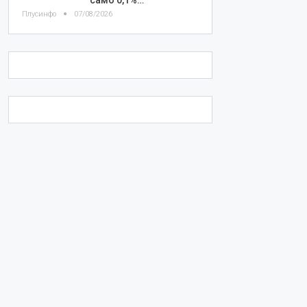
Плусинфо
07/08/2026