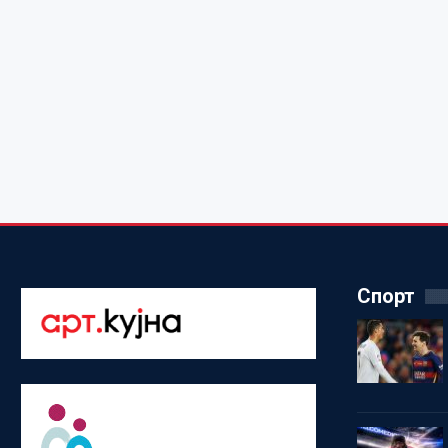
Спорт