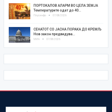
ПОРТОКАЛОВ АЛАРМ ВО ЦЕЛА ЗЕМЈА
Температурите одат до 40…
Плусинфо
07/08/2026
СЕНАТОТ СО ЈАСНА ПОРАКА ДО КРЕМЉ
Нов закон предвидува…
МИА
07/08/2026