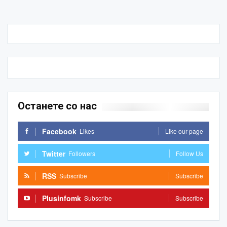
Останете со нас
Facebook
Likes
Like our page
Twitter
Followers
Follow Us
RSS
Subscribe
Subscribe
Plusinfomk
Subscribe
Subscribe