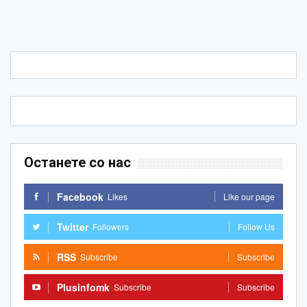
Останете со нас
Facebook
Likes
Like our page
Twitter
Followers
Follow Us
RSS
Subscribe
Subscribe
Plusinfomk
Subscribe
Subscribe