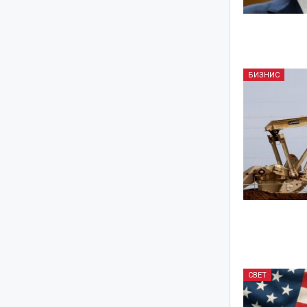
БИЗНИС
СВЕТ