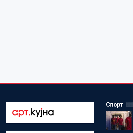
Спорт