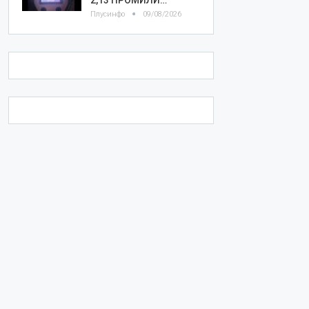
Плусинфо
09/08/2026